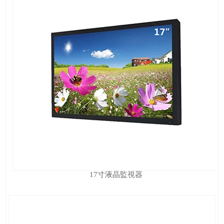
17寸液晶監視器