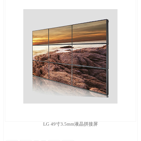
LG 49寸3.5mm液晶拼接屏