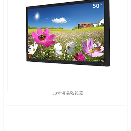
50寸液晶監視器