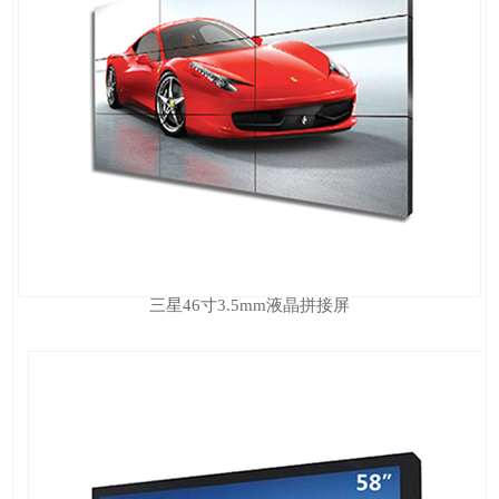
三星46寸3.5mm液晶拼接屏