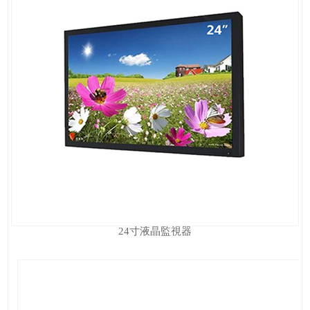
24寸液晶監視器