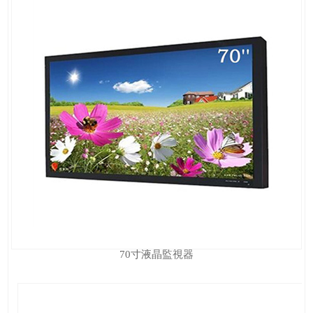
70寸液晶監視器