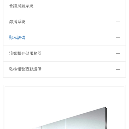
會議展廳系統
錄播系統
顯示設備
流媒體存儲服務器
監控報警聯動設備