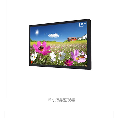
15寸液晶監視器